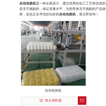
自动包装机
是一种全新设计，通过优秀的加工工艺和优质的
是无可挑剔的，保证质量水平，为您带来无可挑剔的产品
商，若您正在寻找折扣价的
自动包装机
，请立即咨询！
自动包装机
加入询价篮