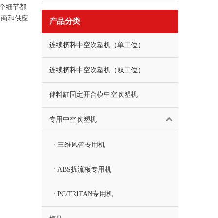
个细节都
造商和供应
产品分类
连续挤料中空吹塑机（单工位）
连续挤料中空吹塑机（双工位）
储料缸固定开合模中空吹塑机
专用中空吹塑机
三维风管专用机
ABS扰流板专用机
PC/TRITAN专用机