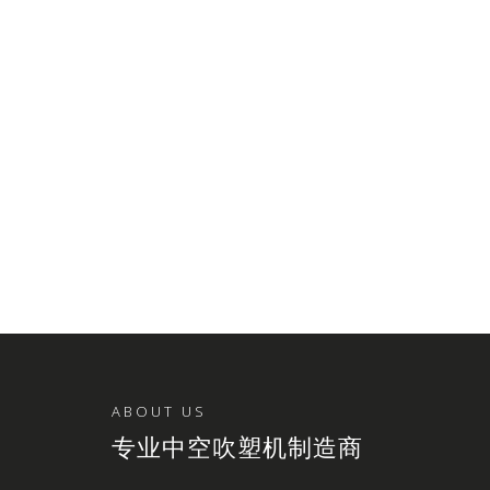
ABOUT US
专业中空吹塑机制造商