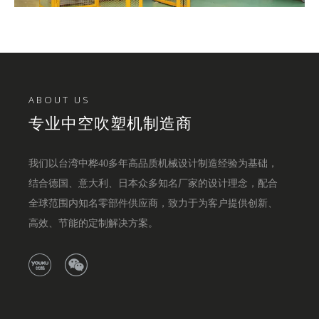
ABOUT US
专业中空吹塑机制造商
我们以台湾中桦40多年高品质机械设计制造经验为基础，
结合德国、意大利、日本众多知名厂家的设计理念，配合
全球范围内知名零部件供应商，致力于为客户提供创新、
高效、节能的定制解决方案。