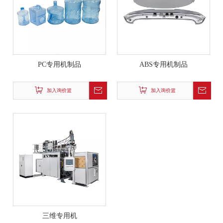
PC专用机制品
ABS专用机制品
加入询价篮
加入询价篮
三维专用机