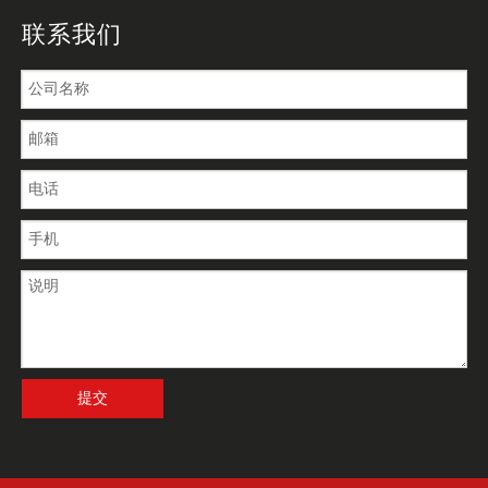
联系我们
提交