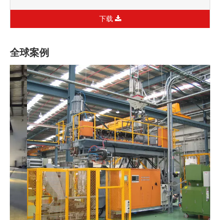
下载
全球案例