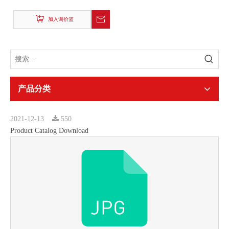
加入询价篮
产品分类
2021-12-13
550
Product Catalog Download